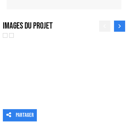
Images du projet
partager