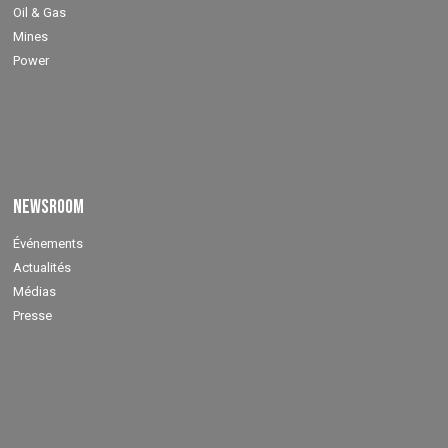
Oil & Gas
Mines
Power
Newsroom
Événements
Actualités
Médias
Presse