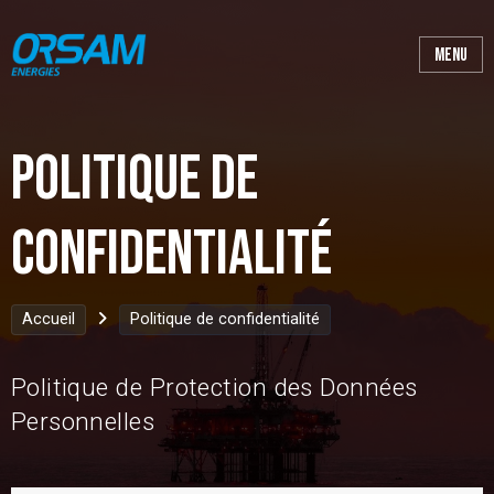
Politique de
confidentialité
Accueil
Politique de confidentialité
Politique de Protection des Données
Personnelles