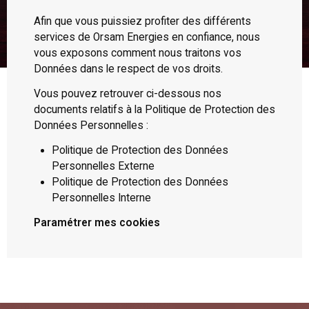
Afin que vous puissiez profiter des différents
services de Orsam Energies en confiance, nous
vous exposons comment nous traitons vos
Données dans le respect de vos droits.
Vous pouvez retrouver ci-dessous nos
documents relatifs à la Politique de Protection des
Données Personnelles :
Politique de Protection des Données
Personnelles Externe
Politique de Protection des Données
Personnelles Interne
Paramétrer mes cookies