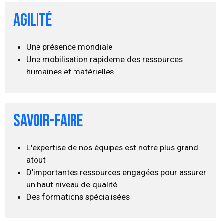
agilité
Une présence mondiale
Une mobilisation rapideme des ressources
humaines et matérielles
Savoir-faire
L'expertise de nos équipes est notre plus grand
atout
D’importantes ressources engagées pour assurer
un haut niveau de qualité
Des formations spécialisées