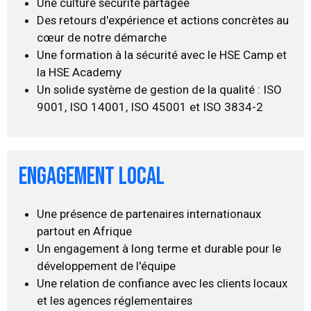
Une culture sécurité partagée
Des retours d'expérience et actions concrètes au
cœur de notre démarche
Une formation à la sécurité avec le HSE Camp et
la HSE Academy
Un solide système de gestion de la qualité : ISO
9001, ISO 14001, ISO 45001 et ISO 3834-2
engagement local
Une présence de partenaires internationaux
partout en Afrique
Un engagement à long terme et durable pour le
développement de l'équipe
Une relation de confiance avec les clients locaux
et les agences réglementaires