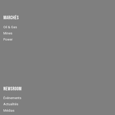
Marchés
Oil & Gas
Mines
Power
Newsroom
Événements
Actualités
Médias