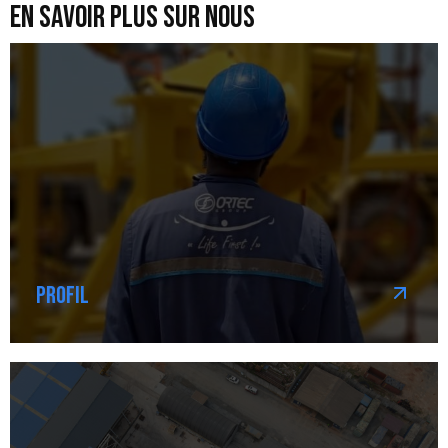
en savoir plus sur nous
Profil