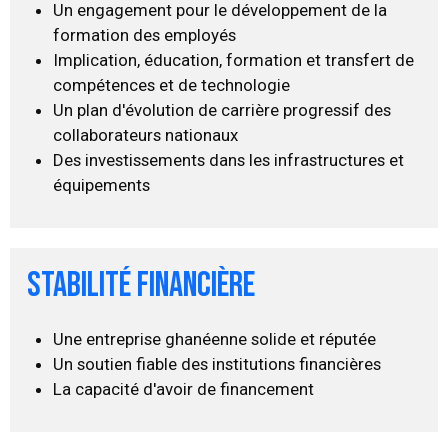
Un engagement pour le développement de la
formation des employés
Implication, éducation, formation et transfert de
compétences et de technologie
Un plan d'évolution de carrière progressif des
collaborateurs nationaux
Des investissements dans les infrastructures et
équipements
stabilité financière
Une entreprise ghanéenne solide et réputée
Un soutien fiable des institutions financières
La capacité d'avoir de financement