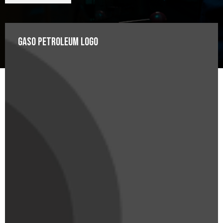
Gaso Petroleum Logo