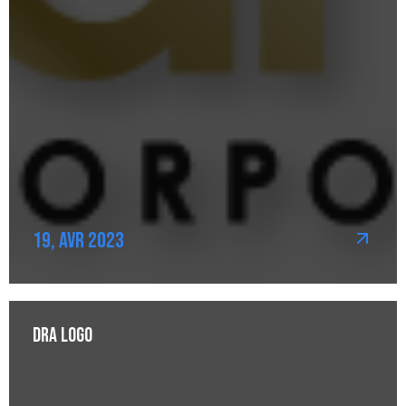
19, Avr 2023
DRA Logo