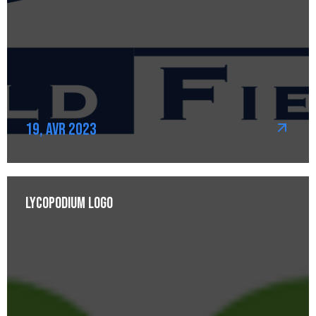
19, Avr 2023
Lycopodium Logo