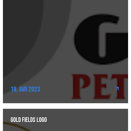
19, Avr 2023
Gold Fields Logo