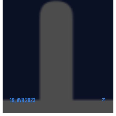
19, Avr 2023