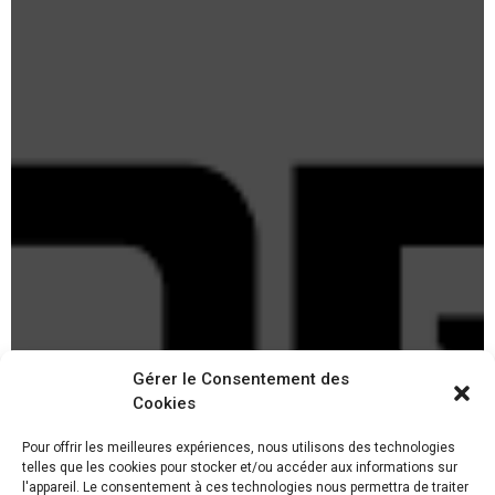
Gérer le Consentement des
Cookies
Pour offrir les meilleures expériences, nous utilisons des technologies
telles que les cookies pour stocker et/ou accéder aux informations sur
l'appareil. Le consentement à ces technologies nous permettra de traiter