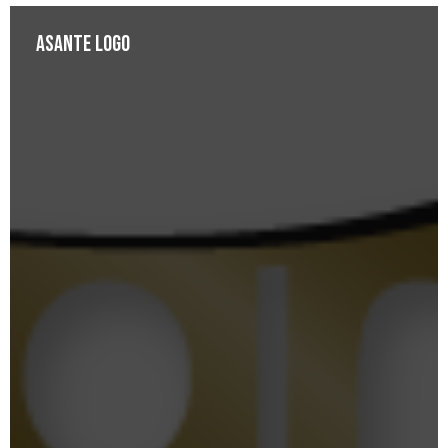
Asante Logo