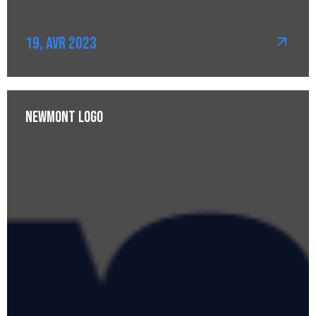
19, Avr 2023
Newmont Logo