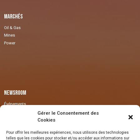
Marchés
Oil & Gas
Mines
Power
Newsroom
Événements
Actualités
Gérer le Consentement des
Médias
Cookies
Presse
Pour offrir les meilleures expériences, nous utilisons des technologies
telles que les cookies pour stocker et/ou accéder aux informations sur