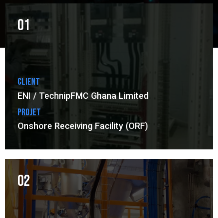
01
Client
ENI / TechnipFMC Ghana Limited
Projet
Onshore Receiving Facility (ORF)
02