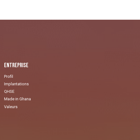
Entreprise
Profil
Implantations
QHSE
Made in Ghana
Valeurs