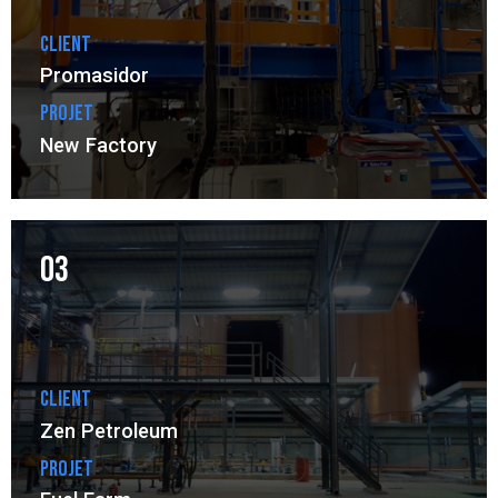
Client
Promasidor
Projet
New Factory
03
Client
Zen Petroleum
Projet