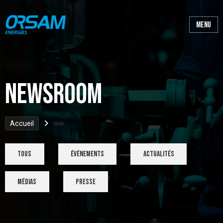
Newsroom
Accueil
tous
Événements
Actualités
Médias
Presse