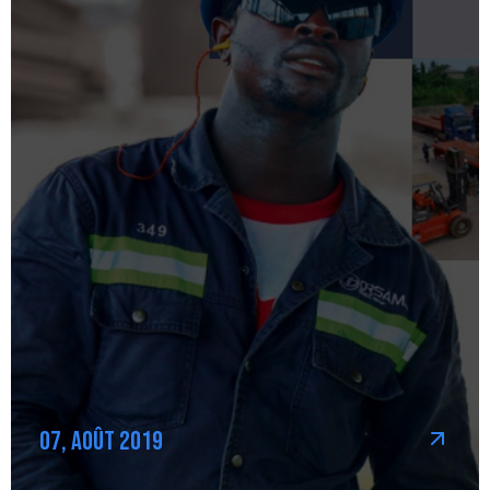
07, Août 2019