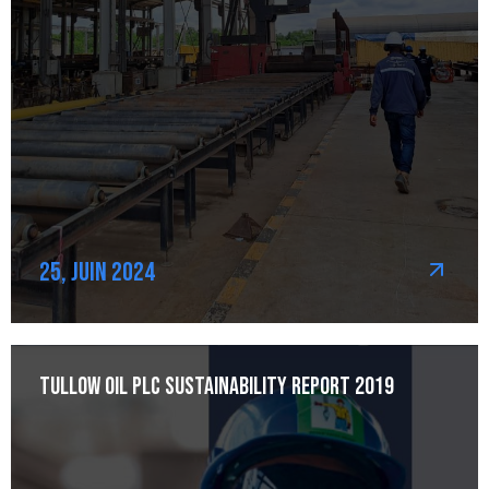
25, Juin 2024
Tullow Oil plc Sustainability Report 2019