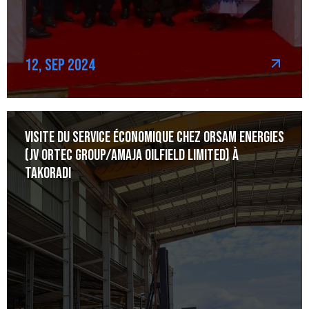
12, Sep 2024
Visite du Service économique chez Orsam Energies
(JV Ortec Group/Amaja Oilfield Limited) à
Takoradi